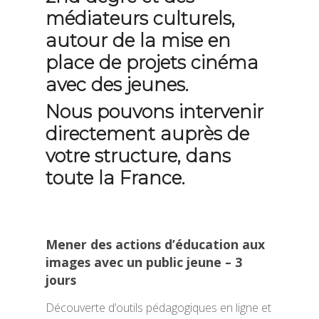
médiateurs culturels,
autour de la mise en
place de projets cinéma
avec des jeunes.
Nous pouvons intervenir
directement auprès de
votre structure, dans
toute la France.
Mener des actions d’éducation aux
images avec un public jeune – 3
jours
Découverte d’outils pédagogiques en ligne et