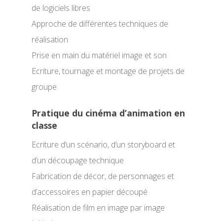
de logiciels libres
Approche de différentes techniques de
réalisation
Prise en main du matériel image et son
Ecriture, tournage et montage de projets de
groupe
Pratique du cinéma d’animation en
classe
Ecriture d’un scénario, d’un storyboard et
d’un découpage technique
Fabrication de décor, de personnages et
d’accessoires en papier découpé
Réalisation de film en image par image