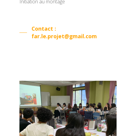
Initiation au montage
Contact :
far.le.projet@gmail.com