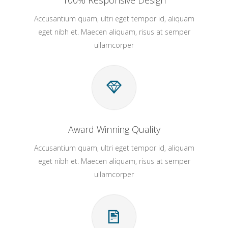
100% Responsive Design
Accusantium quam, ultri eget tempor id, aliquam
eget nibh et. Maecen aliquam, risus at semper
ullamcorper
Award Winning Quality
Accusantium quam, ultri eget tempor id, aliquam
eget nibh et. Maecen aliquam, risus at semper
ullamcorper