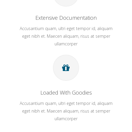
Extensive Documentation
Accusantium quam, ultri eget tempor id, aliquam
eget nibh et. Maecen aliquam, risus at semper
ullamcorper
Loaded With Goodies
Accusantium quam, ultri eget tempor id, aliquam
eget nibh et. Maecen aliquam, risus at semper
ullamcorper