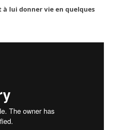
 à lui donner vie en quelques