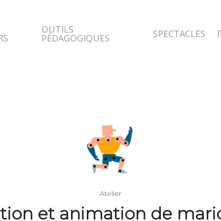
OUTILS
SPECTACLES
RS
PÉDAGOGIQUES
Atelier
tion et animation de mar