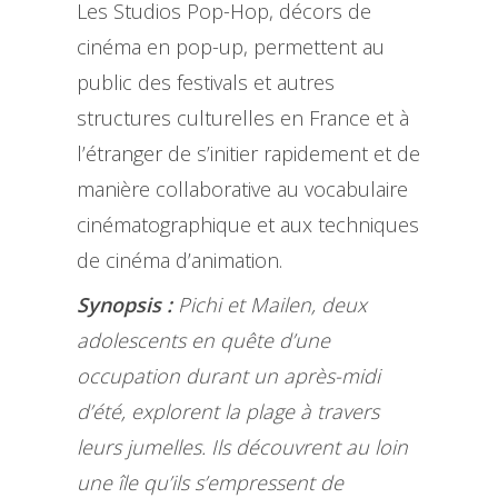
Les Studios Pop-Hop, décors de
cinéma en pop-up, permettent au
public des festivals et autres
structures culturelles en France et à
l’étranger de s’initier rapidement et de
manière collaborative au vocabulaire
cinématographique et aux techniques
de cinéma d’animation.
Synopsis :
Pichi et Mailen, deux
adolescents en quête d’une
occupation durant un après-midi
d’été, explorent la plage à travers
leurs jumelles. Ils découvrent au loin
une île qu’ils s’empressent de