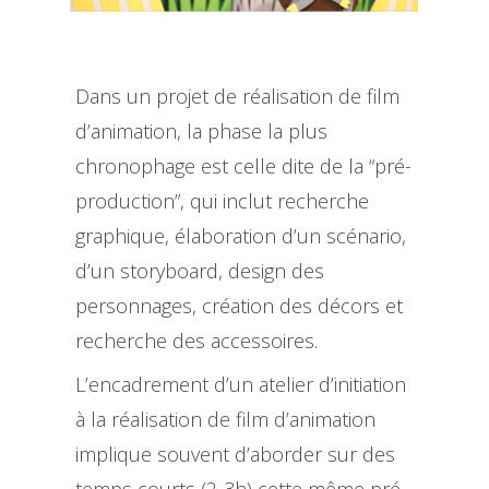
Dans un projet de réalisation de film
d’animation, la phase la plus
chronophage est celle dite de la “pré-
production”, qui inclut recherche
graphique, élaboration d’un scénario,
d’un storyboard, design des
personnages, création des décors et
recherche des accessoires.
L’encadrement d’un atelier d’initiation
à la réalisation de film d’animation
implique souvent d’aborder sur des
temps courts (2-3h) cette même pré-