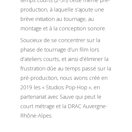
production, à laquelle s’ajoute une
brève initiation au tournage, au
montage et à la conception sonore.
Soucieux de se concentrer sur la
phase de tournage d’un film lors
d’ateliers courts, et ainsi d’éliminer la
frustration dûe au temps passé sur la
pré-production, nous avons créé en
2019 les « Studios Pop-Hop », en
partenariat avec Sauve qui peut le
court métrage et la DRAC Auvergne-
Rhône-Alpes.