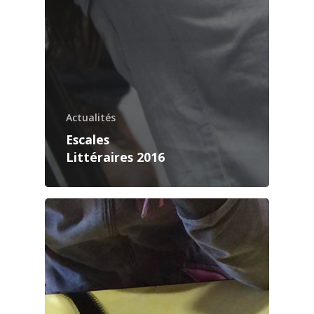
Actualités
Escales
Littéraires 2016