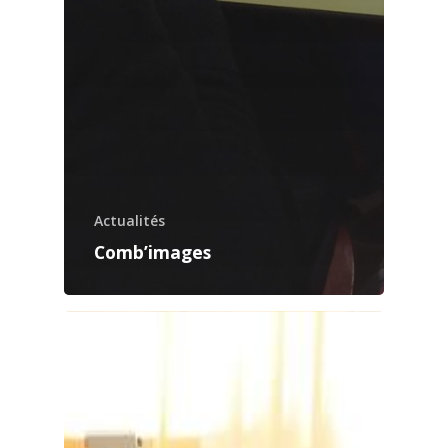
Actualités
Comb’images