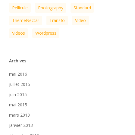
Pellicule
Photography
Standard
ThemeNectar
Transfo
Video
Videos
Wordpress
Archives
mai 2016
juillet 2015
juin 2015
mai 2015
mars 2013
janvier 2013