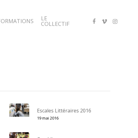
LE
FACEBOOK
VIMEO
INSTAGRA
FORMATIONS
COLLECTIF
Escales Littéraires 2016
19 mai 2016