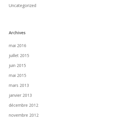
Uncategorized
Archives
mai 2016
juillet 2015
juin 2015
mai 2015
mars 2013
janvier 2013
décembre 2012
novembre 2012