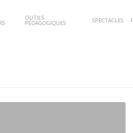
OUTILS
SPECTACLES
RS
PÉDAGOGIQUES