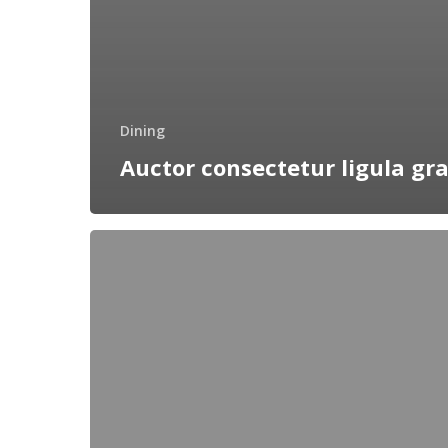
Dining
Auctor consectetur ligula gr