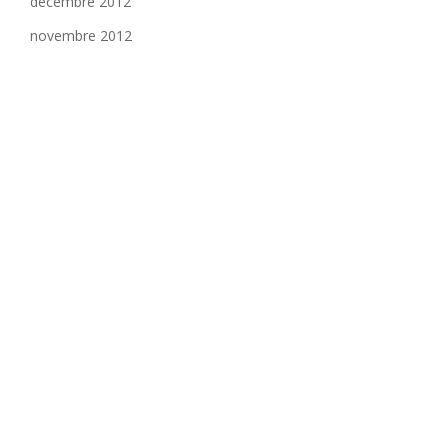
décembre 2012
novembre 2012