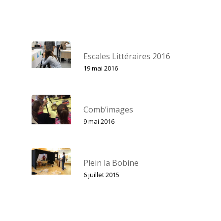
Escales Littéraires 2016
19 mai 2016
Comb’images
9 mai 2016
Plein la Bobine
6 juillet 2015