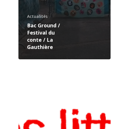
Actualités
Bac Ground /
Festival du
conte / La
Gauthière