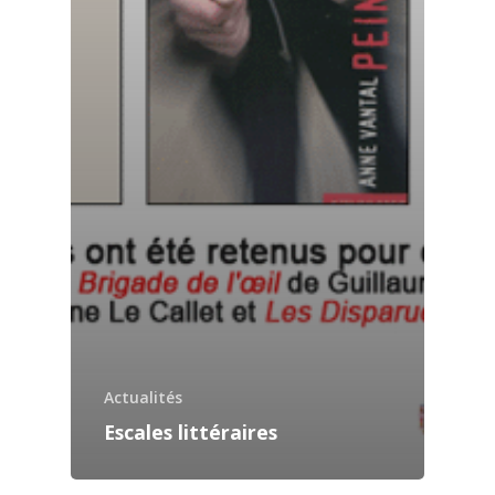
Actualités
Escales littéraires