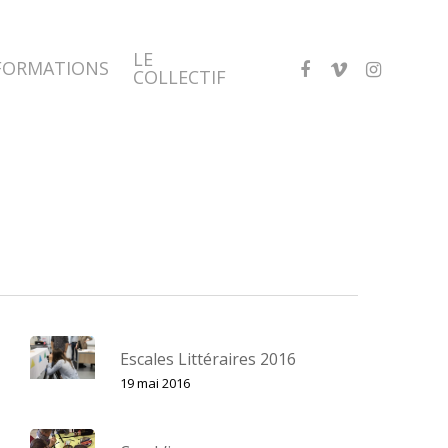
LE
FACEBOOK
VIMEO
INSTAGRA
FORMATIONS
COLLECTIF
Escales Littéraires 2016
19 mai 2016