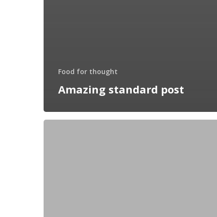
Food for thought
Amazing standard post