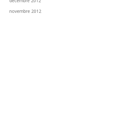
décembre 2012
novembre 2012