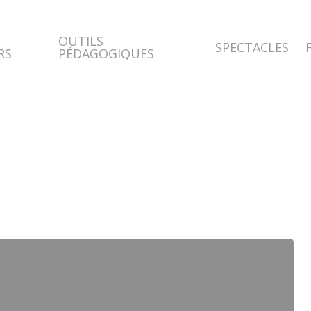
OUTILS
SPECTACLES
RS
PÉDAGOGIQUES