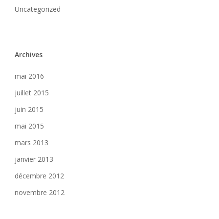
Uncategorized
Archives
mai 2016
juillet 2015
juin 2015
mai 2015
mars 2013
janvier 2013
décembre 2012
novembre 2012