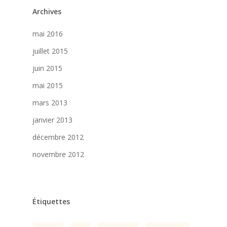
Archives
mai 2016
juillet 2015
juin 2015
mai 2015
mars 2013
janvier 2013
décembre 2012
novembre 2012
Étiquettes