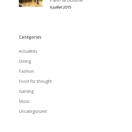
6 juillet 2015
Catégories
Actualités
Dining
Fashion
Food for thought
Gaming
Music
Uncategorized