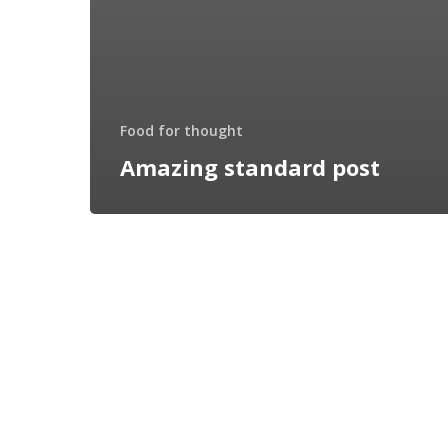
Food for thought
Amazing standard post