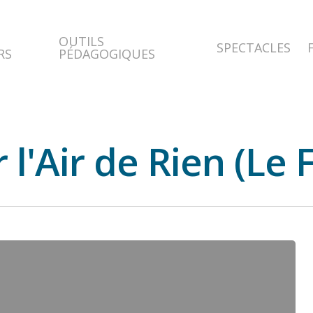
OUTILS
SPECTACLES
RS
PÉDAGOGIQUES
 l'Air de Rien (Le 