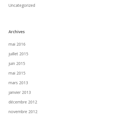
Uncategorized
Archives
mai 2016
juillet 2015
juin 2015
mai 2015
mars 2013
janvier 2013
décembre 2012
novembre 2012