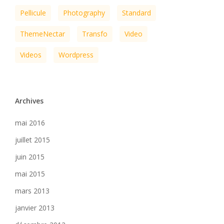
Pellicule
Photography
Standard
ThemeNectar
Transfo
Video
Videos
Wordpress
Archives
mai 2016
juillet 2015
juin 2015
mai 2015
mars 2013
janvier 2013