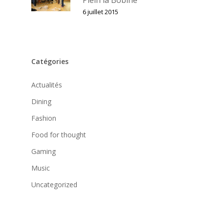
6 juillet 2015
Catégories
Actualités
Dining
Fashion
Food for thought
Gaming
Music
Uncategorized