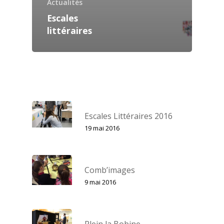
Actualités
Escales
littéraires
Escales Littéraires 2016
19 mai 2016
Comb’images
9 mai 2016
Plein la Bobine