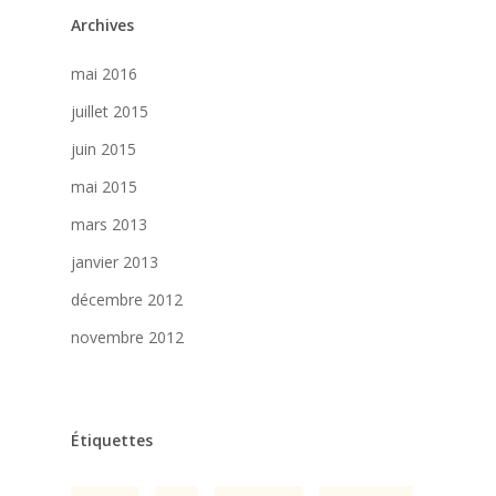
Archives
mai 2016
juillet 2015
juin 2015
mai 2015
mars 2013
janvier 2013
décembre 2012
novembre 2012
Étiquettes