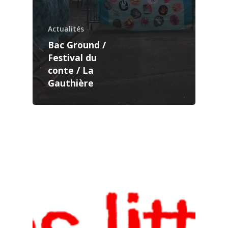
Actualités
Bac Ground /
Festival du
conte / La
Gauthière