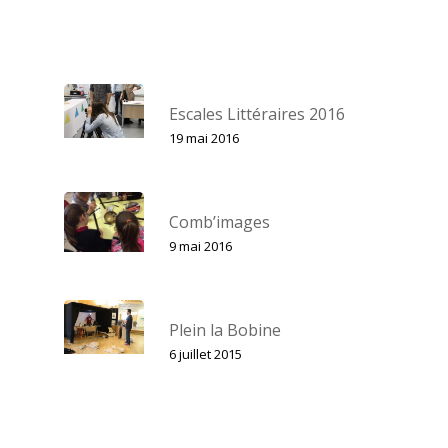
Escales Littéraires 2016
19 mai 2016
Comb’images
9 mai 2016
Plein la Bobine
6 juillet 2015