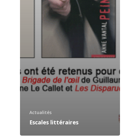
Actualités
Escales littéraires